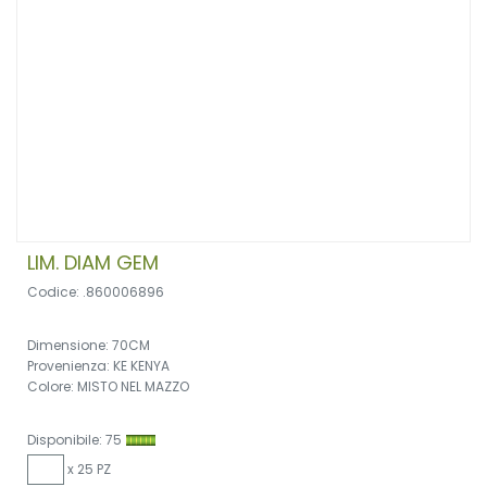
LIM. DIAM GEM
Codice: .860006896
Dimensione: 70CM
Provenienza: KE KENYA
Colore: MISTO NEL MAZZO
Disponibile: 75
x 25 PZ