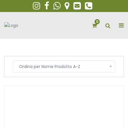
0
Ordina per Nome Prodotto A-Z