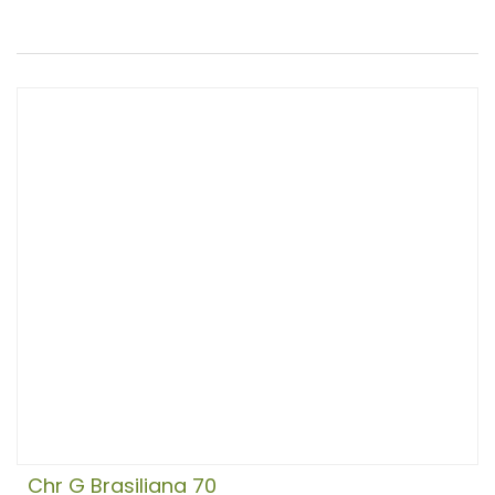
Chr G Brasiliana 70