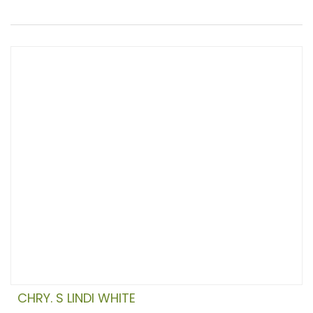
CHRY. S LINDI WHITE