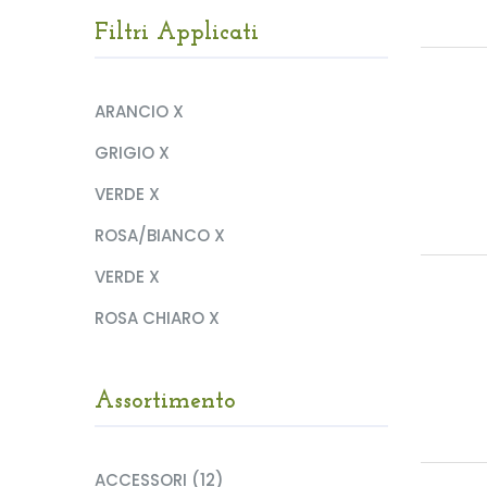
Filtri Applicati
ARANCIO X
GRIGIO X
VERDE X
ROSA/BIANCO X
VERDE X
ROSA CHIARO X
Assortimento
ACCESSORI (12)