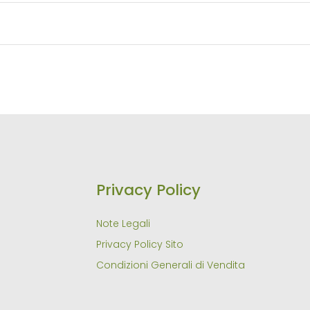
Privacy Policy
Note Legali
Privacy Policy Sito
Condizioni Generali di Vendita