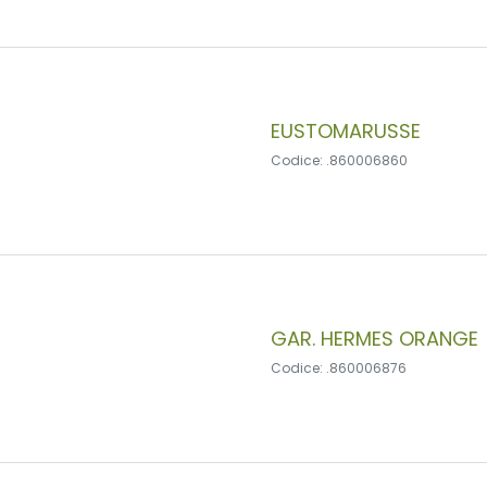
EUSTOMARUSSE
Codice: .860006860
GAR. HERMES ORANGE
Codice: .860006876