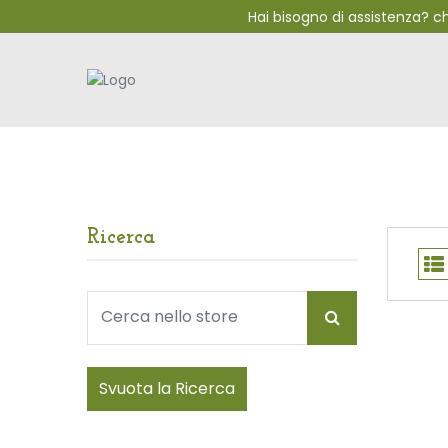
Hai bisogno di assistenza? 
Ricerca
Svuota la Ricerca