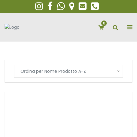
0
Ordina per Nome Prodotto A-Z