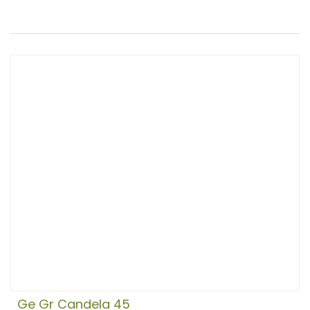
Ge Gr Candela 45