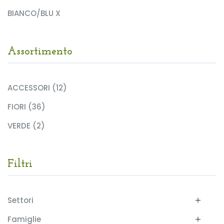
BIANCO/BLU X
Assortimento
ACCESSORI (12)
FIORI (36)
VERDE (2)
Filtri
Settori
Famiglie