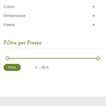
Colori
Dimensione
Paese
Filtra per Prezzo
Filter
€