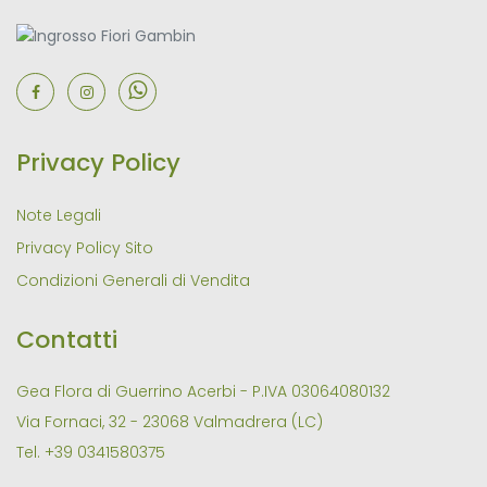
Privacy Policy
Note Legali
Privacy Policy Sito
Condizioni Generali di Vendita
Contatti
Gea Flora di Guerrino Acerbi - P.IVA 03064080132
Via Fornaci, 32 - 23068 Valmadrera (LC)
Tel. +39 0341580375