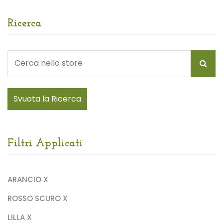
Ricerca
Svuota la Ricerca
Filtri Applicati
ARANCIO X
ROSSO SCURO X
LILLA X