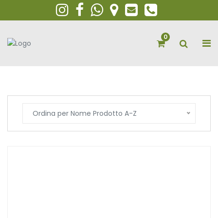
0
Ordina per Nome Prodotto A-Z