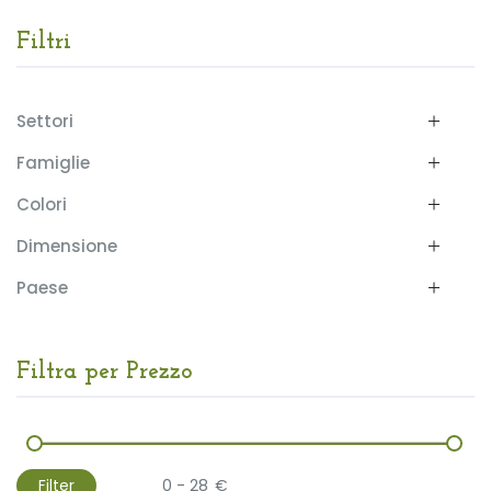
Filtri
Settori
Famiglie
Colori
Dimensione
Paese
Filtra per Prezzo
Filter
€