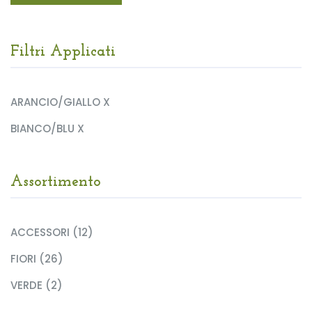
Filtri Applicati
ARANCIO/GIALLO X
BIANCO/BLU X
Assortimento
ACCESSORI (12)
FIORI (26)
VERDE (2)