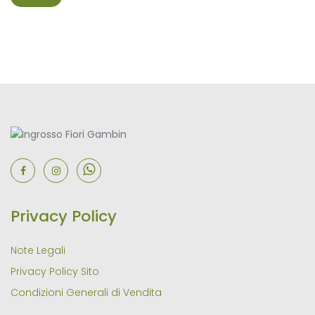
Privacy Policy
Note Legali
Privacy Policy Sito
Condizioni Generali di Vendita