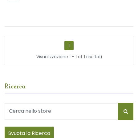
1
Visualizzazione 1 - 1 of 1 risultati
Ricerca
Svuota la Ricerca