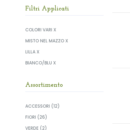
Filtri Applicati
COLORI VARI X
MISTO NEL MAZZO X
LILLA X
BIANCO/BLU X
Assortimento
ACCESSORI (12)
FIORI (26)
VERDE (2)