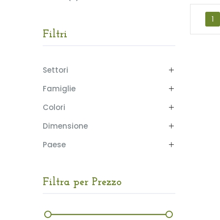
1
Filtri
Settori
Famiglie
Colori
Dimensione
Paese
Filtra per Prezzo