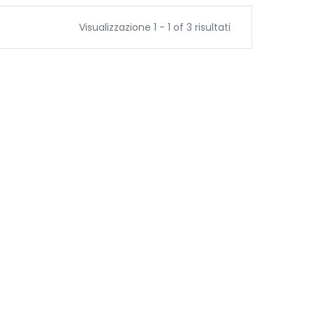
Visualizzazione 1 - 1 of 3 risultati