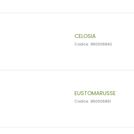
CELOSIA
Codice: .860006842
EUSTOMARUSSE
Codice: .860006861