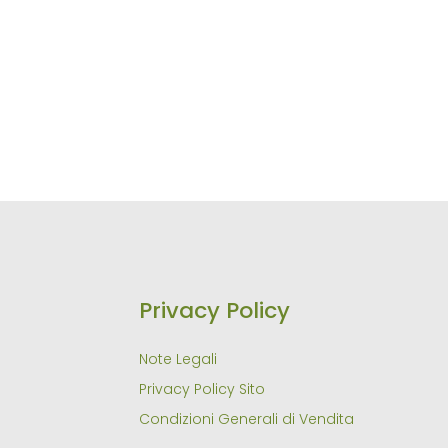
Privacy Policy
Note Legali
Privacy Policy Sito
Condizioni Generali di Vendita