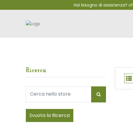
Hai bisogno di assistenza? 
Ricerca
Svuota la Ricerca