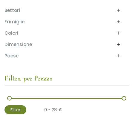
Settori
Famiglie
Colori
Dimensione
Paese
Filtra per Prezzo
Filter
€