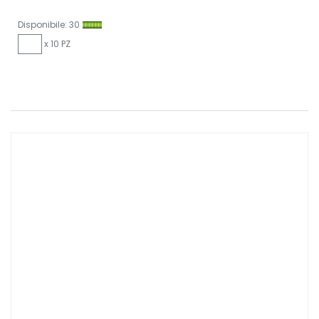
Disponibile: 30
x 10 PZ