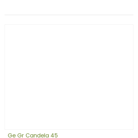
Ge Gr Candela 45