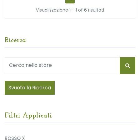
Visualizzazione 1 - 1 of 6 risultati
Ricerca
Svuota la Ricerca
Filtri Applicati
ROSSO X