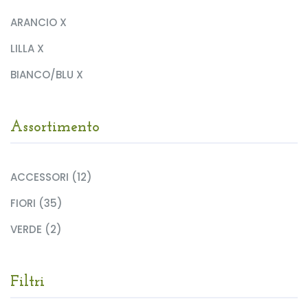
ARANCIO X
LILLA X
BIANCO/BLU X
Assortimento
ACCESSORI (12)
FIORI (35)
VERDE (2)
Filtri