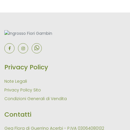
Privacy Policy
Note Legali
Privacy Policy Sito
Condizioni Generali di Vendita
Contatti
Gea Flora di Guerrino Acerbi - P.IVA 03064080132