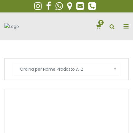
0
Ordina per Nome Prodotto A-Z