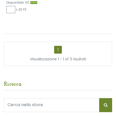
Disponibile: 50
x 25 PZ
1
Visualizzazione 1 - 1 of 3 risultati
Ricerca