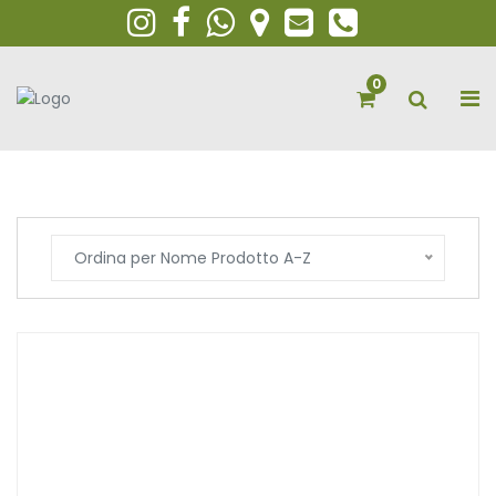
0
Ordina per Nome Prodotto A-Z