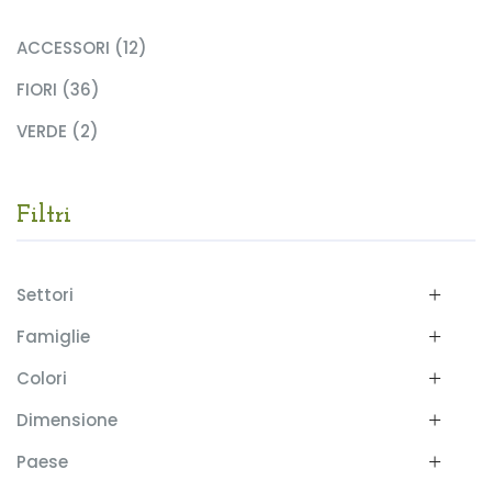
ACCESSORI (12)
FIORI (36)
VERDE (2)
Filtri
Settori
Famiglie
Colori
Dimensione
Paese