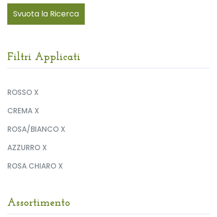
Svuota la Ricerca
Filtri Applicati
ROSSO X
CREMA X
ROSA/BIANCO X
AZZURRO X
ROSA CHIARO X
Assortimento