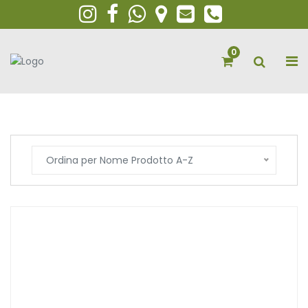
0
Ordina per Nome Prodotto A-Z