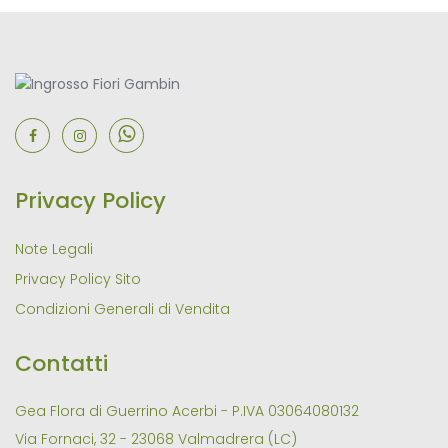
Privacy Policy
Note Legali
Privacy Policy Sito
Condizioni Generali di Vendita
Contatti
Gea Flora di Guerrino Acerbi - P.IVA 03064080132
Via Fornaci, 32 - 23068 Valmadrera (LC)