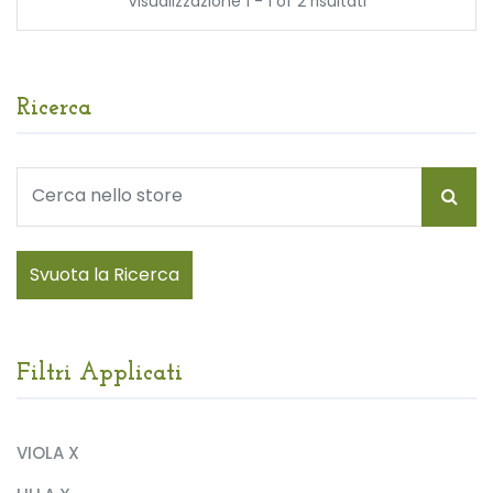
Visualizzazione 1 - 1 of 2 risultati
Ricerca
Svuota la Ricerca
Filtri Applicati
VIOLA X