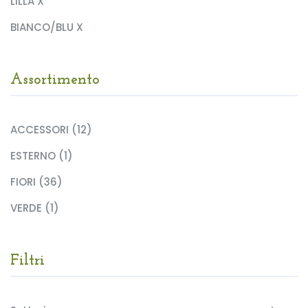
LILLA X
BIANCO/BLU X
Assortimento
ACCESSORI (12)
ESTERNO (1)
FIORI (36)
VERDE (1)
Filtri