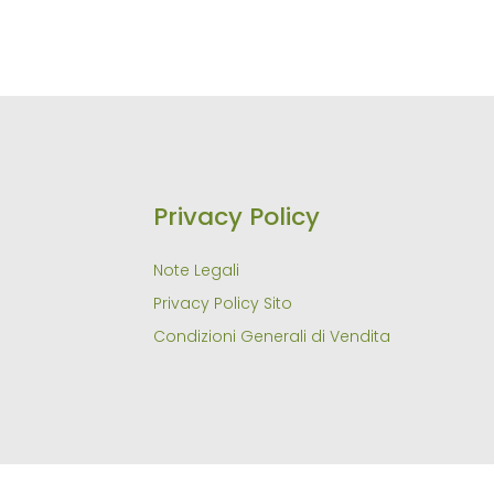
Privacy Policy
Note Legali
Privacy Policy Sito
Condizioni Generali di Vendita