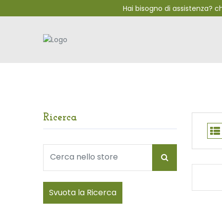
Hai bisogno di assistenza? 
Ricerca
Svuota la Ricerca