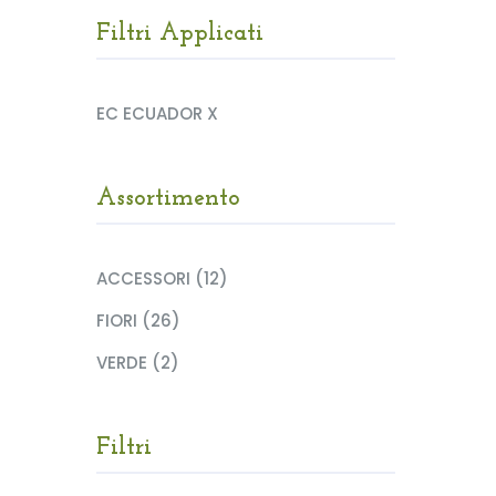
Filtri Applicati
EC ECUADOR X
Assortimento
ACCESSORI (12)
FIORI (26)
VERDE (2)
Filtri